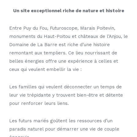
Un site exceptionnel riche de nature et histoire
Entre Puy du Fou, Futuroscope, Marais Poitevin,
monuments du Haut-Poitou et châteaux de l’Anjou, le
Domaine de La Barre est riche d’une histoire
remontant aux templiers. Ce lieu nourrissant de
belles énergies offre une expérience à celles et
ceux qui veulent embellir la vie :
Les familles qui veulent déconnecter un temps de
leur vie trépidante y trouvent bien-être et détente
pour renforcer leurs liens.
Les futurs mariés goûtent les ressources d’un
paradis naturel pour démarrer une vie de couple