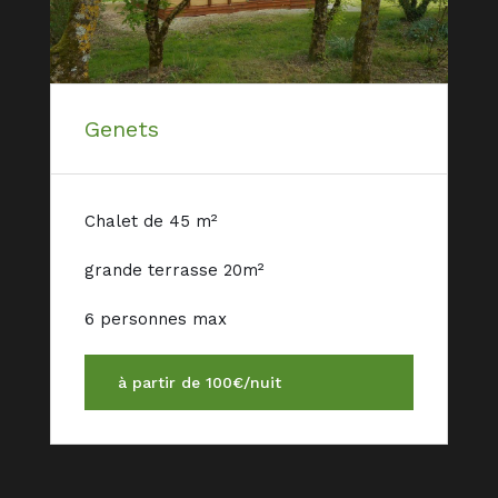
Genets
Chalet de 45 m²
grande terrasse 20m²
6 personnes max
à partir de 100€/nuit