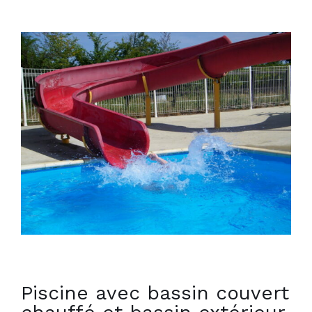
Piscine avec bassin couvert