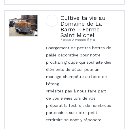
Cultive ta vie au
Domaine de La
Barre - Ferme
Saint Michel
1 mois 2 weeks il y a
Chargement de petites bottes de
paille décorative pour notre
prochain groupe qui souhaite des
éléments de décor pour un
mariage champêtre au bord de
l'étang.
N'hésitez pas à nous faire part
de vos envies lors de vos
préparatifs festifs : de nombreux
partenaires sur notre petit
territoire sauront y répondre.