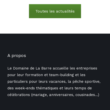
Toutes les actualités
A propos
Le Domaine de La Barre accueille les entreprises
pour leur formation et team-building et les
particuliers pour leurs vacances, la pêche sportive,
des week-ends thématiques et leurs temps de
célébrations (mariage, anniversaires, cousinades…)