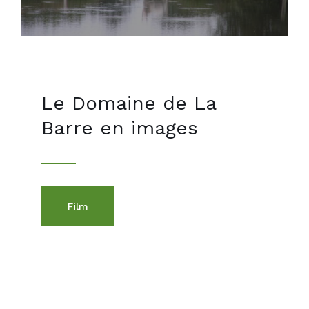
Le Domaine de La
Barre en images
Film