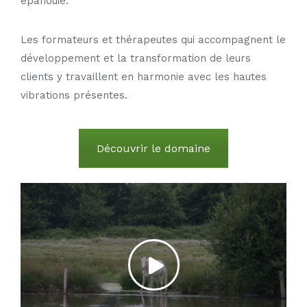
épanouie.
Les formateurs et thérapeutes qui accompagnent le
développement et la transformation de leurs
clients y travaillent en harmonie avec les hautes
vibrations présentes.
Découvrir le domaine