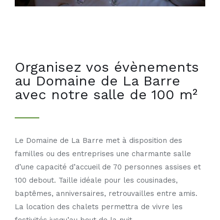
Organisez vos évènements
au Domaine de La Barre
avec notre salle de 100 m²
Le Domaine de La Barre met à disposition des
familles ou des entreprises une charmante salle
d’une capacité d’accueil de 70 personnes assises et
100 debout. Taille idéale pour les cousinades,
baptêmes, anniversaires, retrouvailles entre amis.
La location des chalets permettra de vivre les
festivités jusqu’au bout de la nuit.