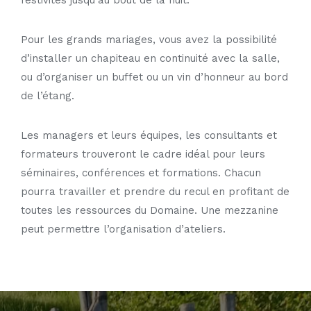
Pour les grands mariages, vous avez la possibilité
d’installer un chapiteau en continuité avec la salle,
ou d’organiser un buffet ou un vin d’honneur au bord
de l’étang.
Les managers et leurs équipes, les consultants et
formateurs trouveront le cadre idéal pour leurs
séminaires, conférences et formations. Chacun
pourra travailler et prendre du recul en profitant de
toutes les ressources du Domaine. Une mezzanine
peut permettre l’organisation d’ateliers.