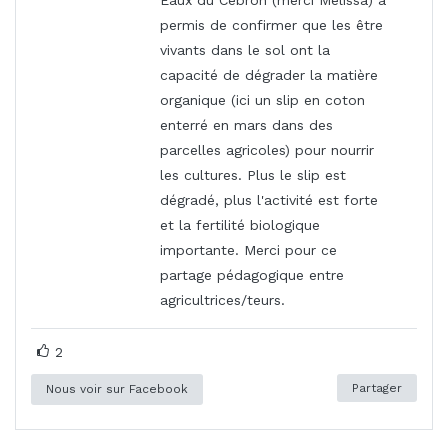
permis de confirmer que les être
vivants dans le sol ont la
capacité de dégrader la matière
organique (ici un slip en coton
enterré en mars dans des
parcelles agricoles) pour nourrir
les cultures. Plus le slip est
dégradé, plus l'activité est forte
et la fertilité biologique
importante. Merci pour ce
partage pédagogique entre
agricultrices/teurs.
2
Partager
Nous voir sur Facebook