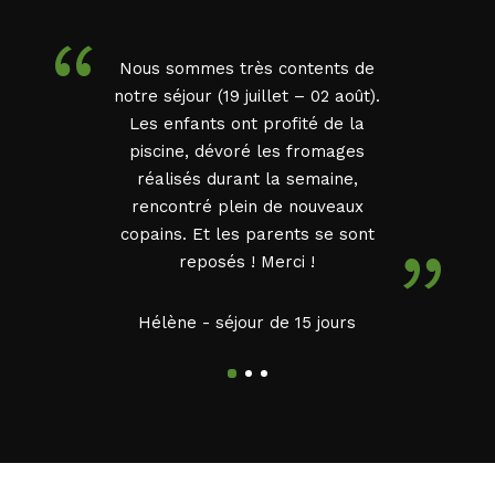
“
Nous sommes très contents de
notre séjour (19 juillet – 02 août).
Les enfants ont profité de la
piscine, dévoré les fromages
réalisés durant la semaine,
rencontré plein de nouveaux
copains. Et les parents se sont
”
reposés ! Merci !
Hélène -
séjour de 15 jours