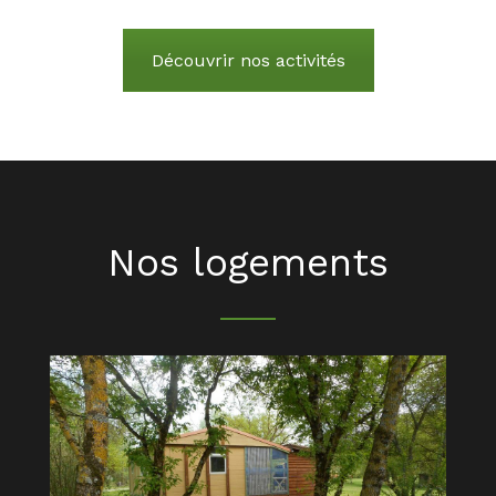
Découvrir nos activités
Nos logements