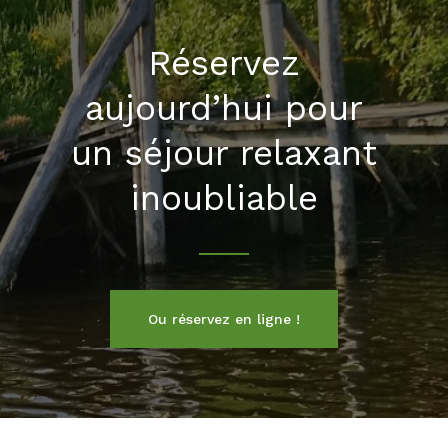
Réservez
aujourd’hui pour
un séjour relaxant
inoubliable
Ou réservez en ligne !