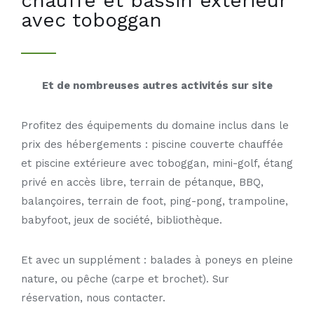
chauffé et bassin extérieur
avec toboggan
Et de nombreuses autres activités sur site
Profitez des équipements du domaine inclus dans le
prix des hébergements : piscine couverte chauffée
et piscine extérieure avec toboggan, mini-golf, étang
privé en accès libre, terrain de pétanque, BBQ,
balançoires, terrain de foot, ping-pong, trampoline,
babyfoot, jeux de société, bibliothèque.
Et avec un supplément : balades à poneys en pleine
nature, ou pêche (carpe et brochet). Sur
réservation, nous contacter.