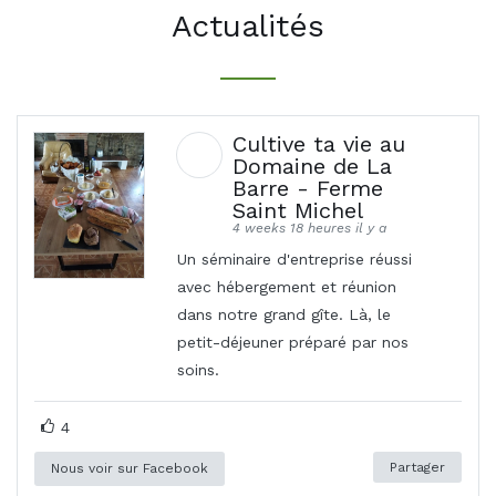
Actualités
Cultive ta vie au
Domaine de La
Barre - Ferme
Saint Michel
4 weeks 18 heures il y a
Un séminaire d'entreprise réussi
avec hébergement et réunion
dans notre grand gîte. Là, le
petit-déjeuner préparé par nos
soins.
4
Partager
Nous voir sur Facebook